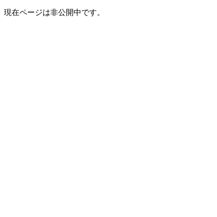
現在ページは非公開中です。